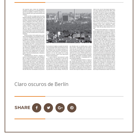
Claro oscuros de Berlín
SHARE