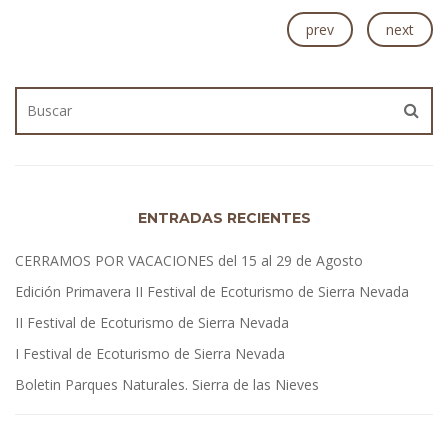
prev
next
ENTRADAS RECIENTES
CERRAMOS POR VACACIONES del 15 al 29 de Agosto
Edición Primavera II Festival de Ecoturismo de Sierra Nevada
II Festival de Ecoturismo de Sierra Nevada
I Festival de Ecoturismo de Sierra Nevada
Boletin Parques Naturales. Sierra de las Nieves