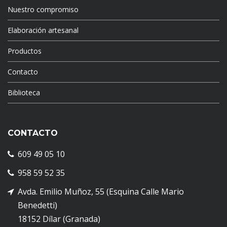
Nuestro compromiso
Elaboración artesanal
Productos
Contacto
Biblioteca
CONTACTO
609 49 05 10
958 59 52 35
Avda. Emilio Muñoz, 55 (Esquina Calle Mario
Benedetti)
18152 Dílar (Granada)