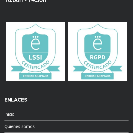
ENLACES
Inicio
Quiénes somos