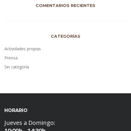
COMENTARIOS RECIENTES
CATEGORÍAS
Actividades propias
Prensa
Sin categoría
HORARIO
Jueves a Domingo:
10:00h - 14:30h