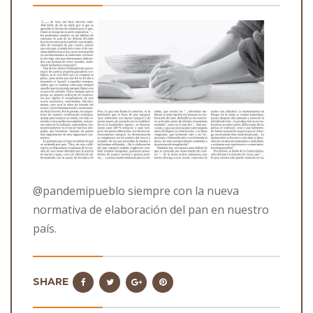
@pandemipueblo siempre con la nueva
normativa de elaboración del pan en nuestro
país.
SHARE