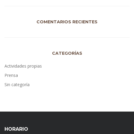
COMENTARIOS RECIENTES
CATEGORÍAS
Actividades propias
Prensa
Sin categoría
HORARIO