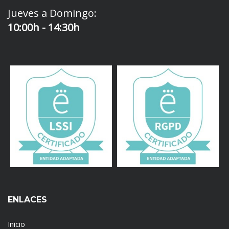
Jueves a Domingo:
10:00h - 14:30h
ENLACES
Inicio