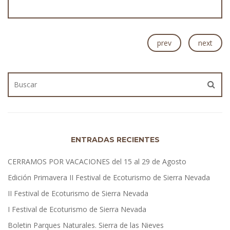
prev
next
ENTRADAS RECIENTES
CERRAMOS POR VACACIONES del 15 al 29 de Agosto
Edición Primavera II Festival de Ecoturismo de Sierra Nevada
II Festival de Ecoturismo de Sierra Nevada
I Festival de Ecoturismo de Sierra Nevada
Boletin Parques Naturales. Sierra de las Nieves