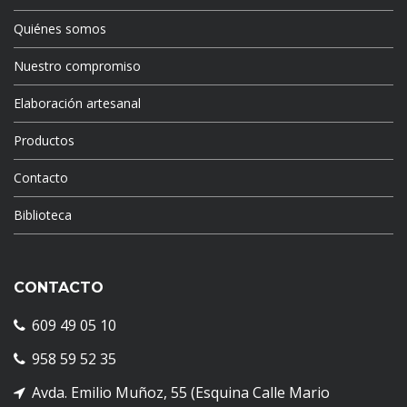
Quiénes somos
Nuestro compromiso
Elaboración artesanal
Productos
Contacto
Biblioteca
CONTACTO
609 49 05 10
958 59 52 35
Avda. Emilio Muñoz, 55 (Esquina Calle Mario