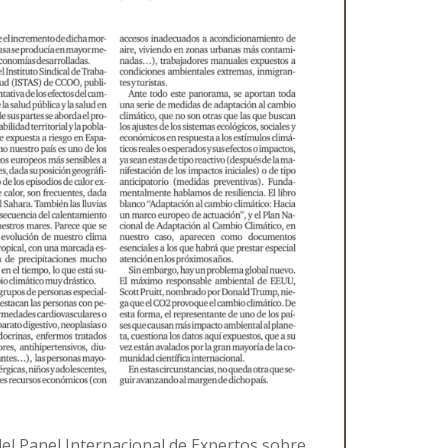
del Panel Internacional de Expertos sobre