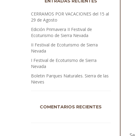
ENTRADAS RECIENTES
CERRAMOS POR VACACIONES del 15 al
29 de Agosto
Edición Primavera II Festival de
Ecoturismo de Sierra Nevada
II Festival de Ecoturismo de Sierra
Nevada
I Festival de Ecoturismo de Sierra
Nevada
Boletin Parques Naturales. Sierra de las
Nieves
COMENTARIOS RECIENTES
Se