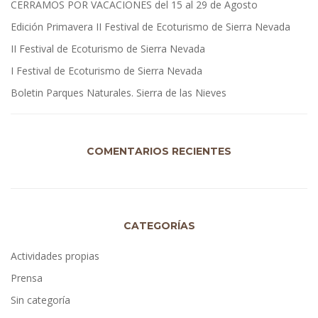
CERRAMOS POR VACACIONES del 15 al 29 de Agosto
Edición Primavera II Festival de Ecoturismo de Sierra Nevada
II Festival de Ecoturismo de Sierra Nevada
I Festival de Ecoturismo de Sierra Nevada
Boletin Parques Naturales. Sierra de las Nieves
COMENTARIOS RECIENTES
CATEGORÍAS
Actividades propias
Prensa
Sin categoría