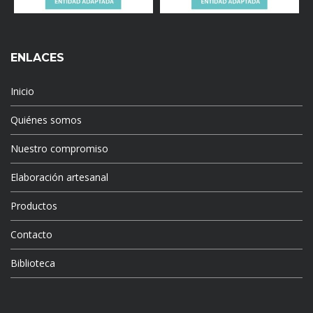
ENLACES
Inicio
Quiénes somos
Nuestro compromiso
Elaboración artesanal
Productos
Contacto
Biblioteca