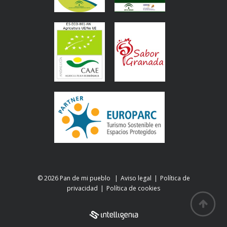
© 2026 Pan de mi pueblo
Aviso legal
Política de
privacidad
Política de cookies