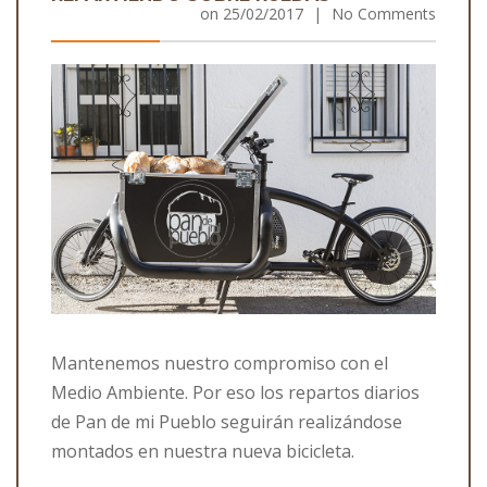
on
25/02/2017
|
No Comments
Mantenemos nuestro compromiso con el
Medio Ambiente. Por eso los repartos diarios
de Pan de mi Pueblo seguirán realizándose
montados en nuestra nueva bicicleta.