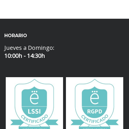
HORARIO
Jueves a Domingo:
10:00h - 14:30h