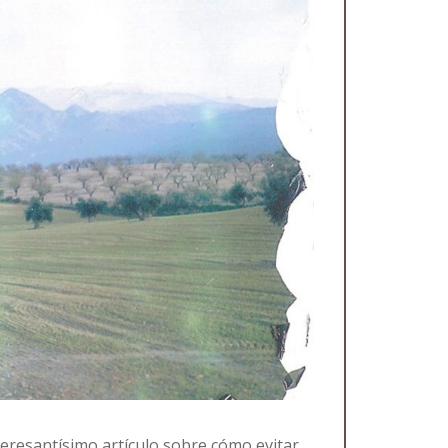
teresantísimo artículo sobre cómo evitar