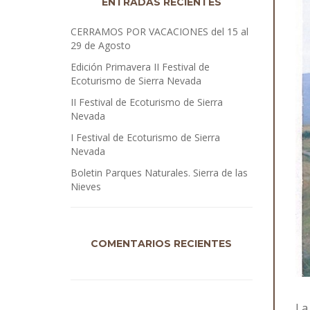
ENTRADAS RECIENTES
CERRAMOS POR VACACIONES del 15 al
29 de Agosto
Edición Primavera II Festival de
Ecoturismo de Sierra Nevada
II Festival de Ecoturismo de Sierra
Nevada
I Festival de Ecoturismo de Sierra
Nevada
Boletin Parques Naturales. Sierra de las
Nieves
COMENTARIOS RECIENTES
La