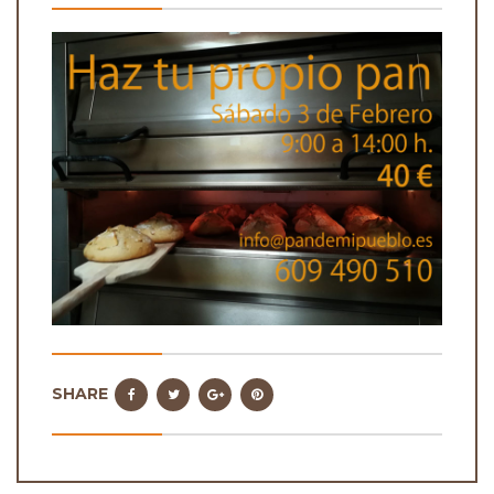
SHARE