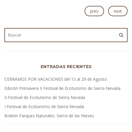
prev
next
ENTRADAS RECIENTES
CERRAMOS POR VACACIONES del 15 al 29 de Agosto
Edición Primavera II Festival de Ecoturismo de Sierra Nevada
II Festival de Ecoturismo de Sierra Nevada
I Festival de Ecoturismo de Sierra Nevada
Boletin Parques Naturales. Sierra de las Nieves