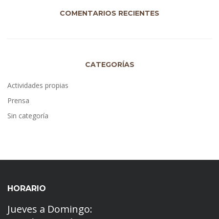
COMENTARIOS RECIENTES
CATEGORÍAS
Actividades propias
Prensa
Sin categoría
HORARIO
Jueves a Domingo: