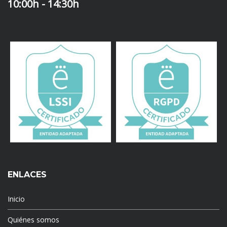
10:00h - 14:30h
ENLACES
Inicio
Quiénes somos