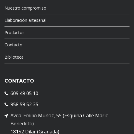
Nuestro compromiso
Elaboración artesanal
Productos
Contacto
Biblioteca
CONTACTO
609 49 05 10
958 59 52 35
Avda. Emilio Muñoz, 55 (Esquina Calle Mario
Benedetti)
18152 Dílar (Granada)