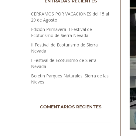
ENTRADAS RECIENTES
CERRAMOS POR VACACIONES del 15 al
29 de Agosto
Edición Primavera II Festival de
Ecoturismo de Sierra Nevada
II Festival de Ecoturismo de Sierra
Nevada
I Festival de Ecoturismo de Sierra
Nevada
Boletin Parques Naturales. Sierra de las
Nieves
COMENTARIOS RECIENTES