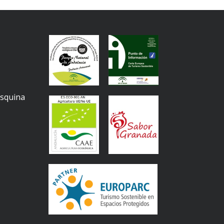
Esquina