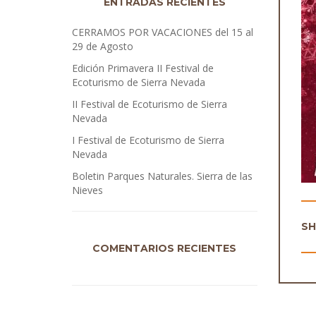
ENTRADAS RECIENTES
CERRAMOS POR VACACIONES del 15 al
29 de Agosto
Edición Primavera II Festival de
Ecoturismo de Sierra Nevada
II Festival de Ecoturismo de Sierra
Nevada
I Festival de Ecoturismo de Sierra
Nevada
Boletin Parques Naturales. Sierra de las
Nieves
S
COMENTARIOS RECIENTES