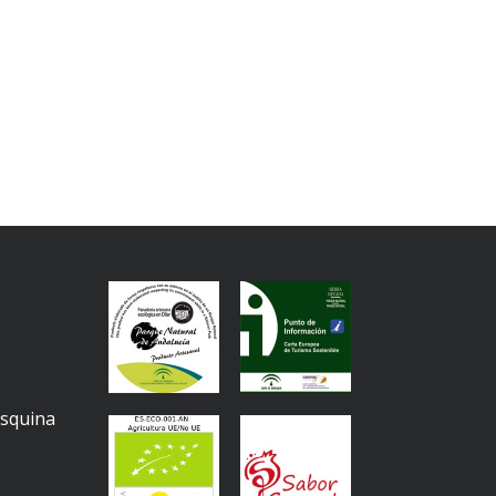
Esquina