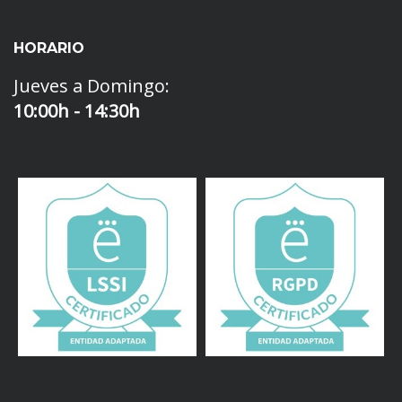
HORARIO
Jueves a Domingo:
10:00h - 14:30h