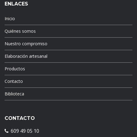
ENLACES
Inicio
Quiénes somos
Nuestro compromiso
Elaboración artesanal
Productos
Contacto
Biblioteca
CONTACTO
609 49 05 10