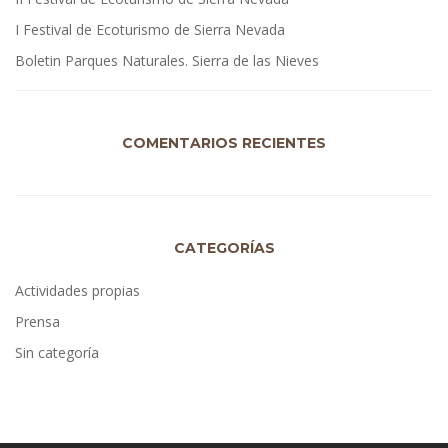
I Festival de Ecoturismo de Sierra Nevada
Boletin Parques Naturales. Sierra de las Nieves
COMENTARIOS RECIENTES
CATEGORÍAS
Actividades propias
Prensa
Sin categoría