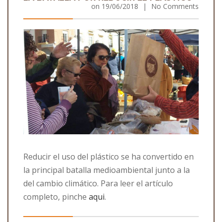
on
19/06/2018
|
No Comments
Reducir el uso del plástico se ha convertido en
la principal batalla medioambiental junto a la
del cambio climático. Para leer el artículo
completo, pinche
aqui
.