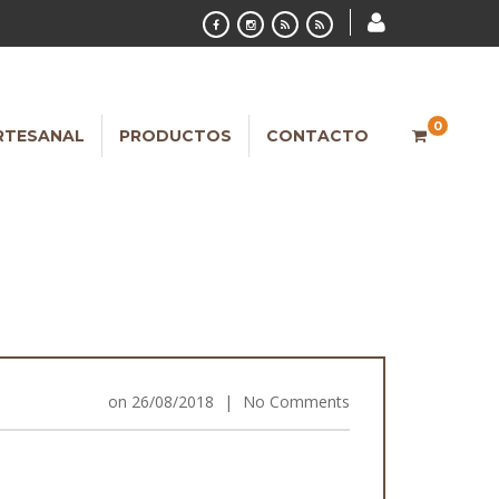
0
RTESANAL
PRODUCTOS
CONTACTO
on
26/08/2018
|
No Comments