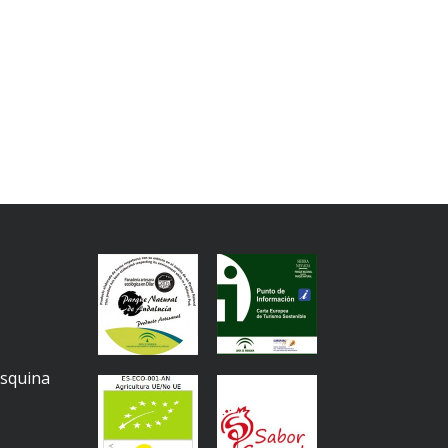
Esquina