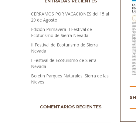
ENTRADAS RECIENTES
CERRAMOS POR VACACIONES del 15 al
29 de Agosto
Edición Primavera II Festival de
Ecoturismo de Sierra Nevada
II Festival de Ecoturismo de Sierra
Nevada
I Festival de Ecoturismo de Sierra
Nevada
Boletin Parques Naturales. Sierra de las
Nieves
S
COMENTARIOS RECIENTES