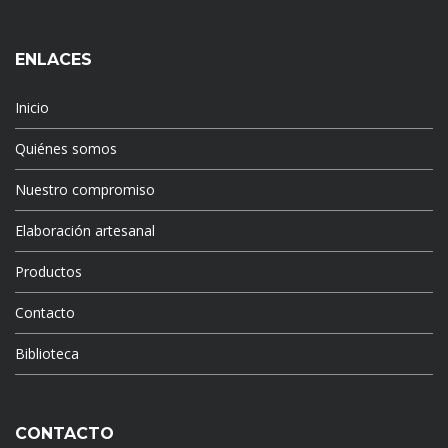
ENLACES
Inicio
Quiénes somos
Nuestro compromiso
Elaboración artesanal
Productos
Contacto
Biblioteca
CONTACTO