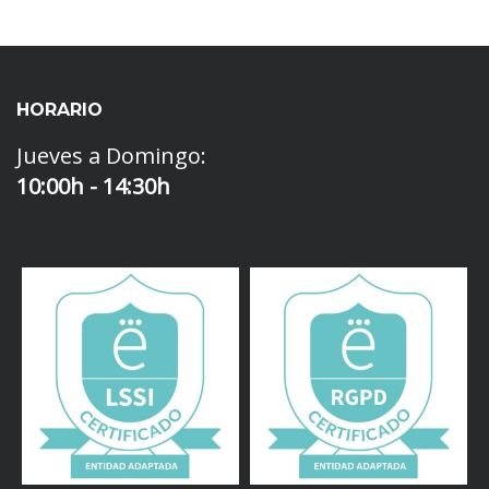
HORARIO
Jueves a Domingo:
10:00h - 14:30h