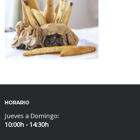
HORARIO
Jueves a Domingo:
10:00h - 14:30h