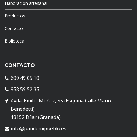
Elaboración artesanal
Productos
Contacto
Biblioteca
CONTACTO
609 49 05 10
958 59 52 35
Avda. Emilio Muñoz, 55 (Esquina Calle Mario
Benedetti)
18152 Dílar (Granada)
info@pandemipueblo.es