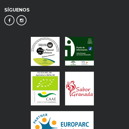
SÍGUENOS