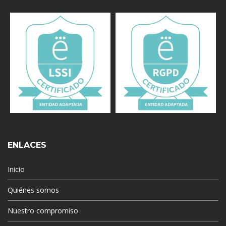
ENLACES
Inicio
Quiénes somos
Nuestro compromiso