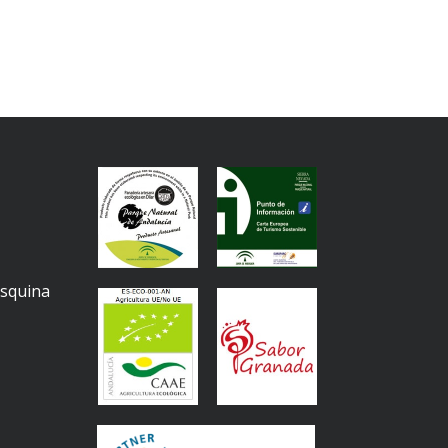
Esquina