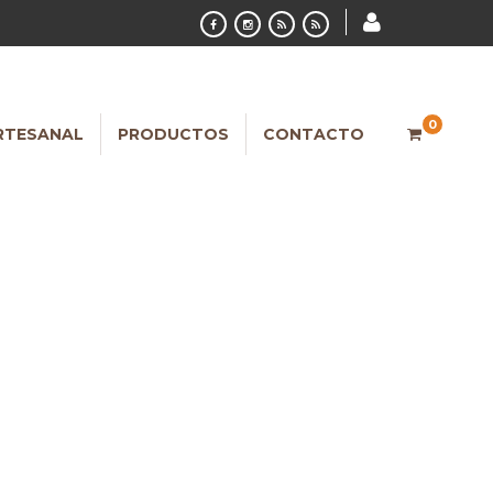
0
RTESANAL
PRODUCTOS
CONTACTO