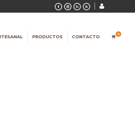
0
RTESANAL
PRODUCTOS
CONTACTO