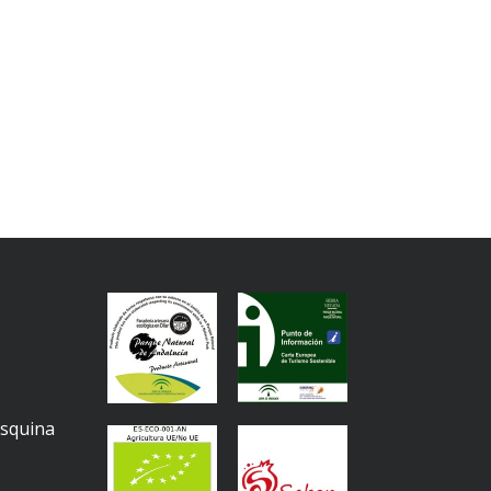
Esquina