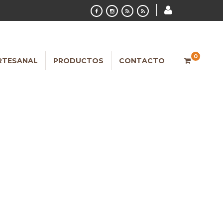
0
RTESANAL
PRODUCTOS
CONTACTO