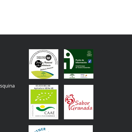
Esquina