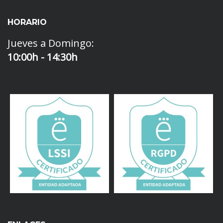
HORARIO
Jueves a Domingo:
10:00h - 14:30h