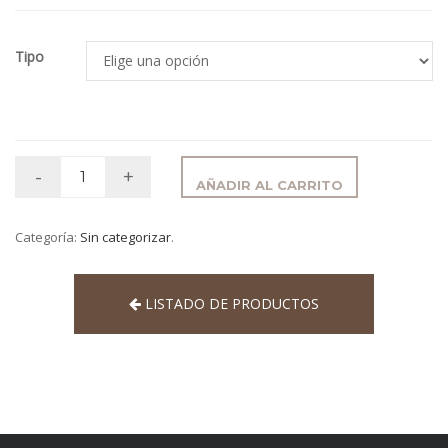
Tipo
AÑADIR AL CARRITO
Categoría:
Sin categorizar
.
LISTADO DE PRODUCTOS