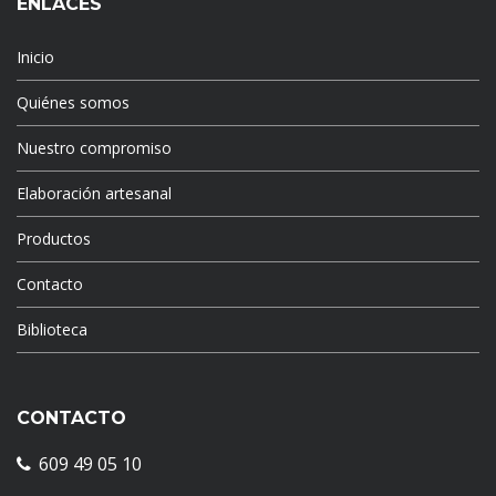
ENLACES
Inicio
Quiénes somos
Nuestro compromiso
Elaboración artesanal
Productos
Contacto
Biblioteca
CONTACTO
609 49 05 10