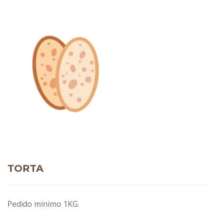
TORTA
Pedido mínimo 1KG.