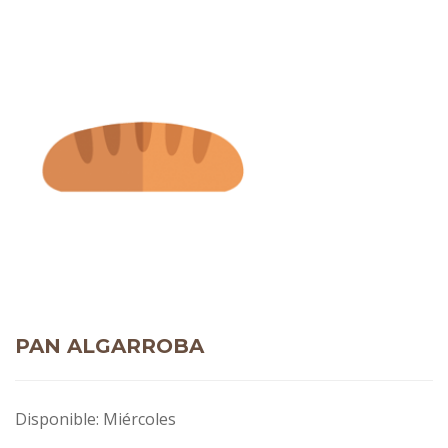
PAN ALGARROBA
Disponible: Miércoles