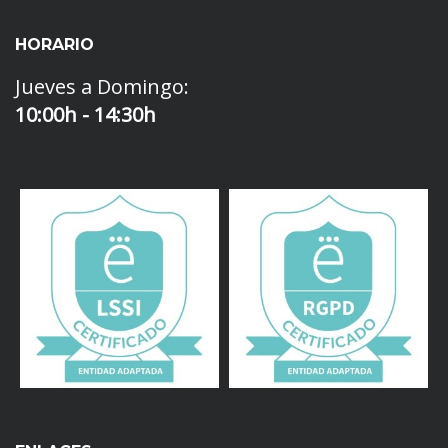
HORARIO
Jueves a Domingo:
10:00h - 14:30h