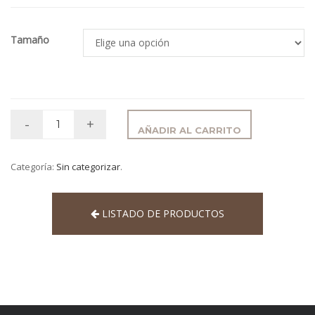
Tamaño
AÑADIR AL CARRITO
Categoría:
Sin categorizar
.
LISTADO DE PRODUCTOS