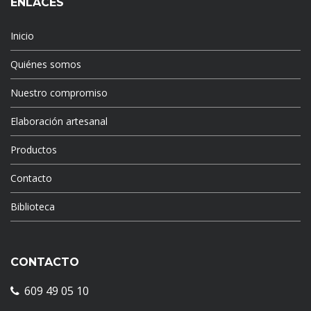
ENLACES
Inicio
Quiénes somos
Nuestro compromiso
Elaboración artesanal
Productos
Contacto
Biblioteca
CONTACTO
609 49 05 10