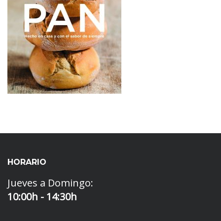
HORARIO
Jueves a Domingo:
10:00h - 14:30h