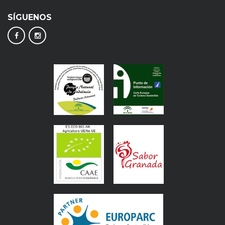
SÍGUENOS