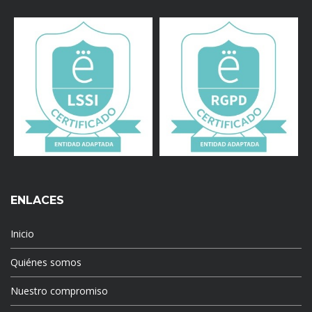
ENLACES
Inicio
Quiénes somos
Nuestro compromiso