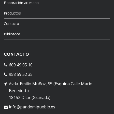
Elaboración artesanal
Productos
Contacto
Biblioteca
CONTACTO
609 49 05 10
958 59 52 35
Avda. Emilio Muñoz, 55 (Esquina Calle Mario
Benedetti)
18152 Dílar (Granada)
info@pandemipueblo.es